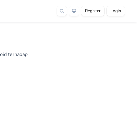
Register
Login
oid terhadap