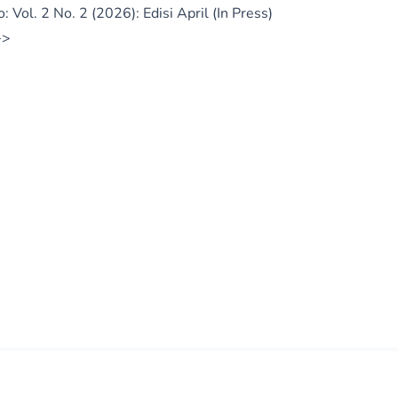
 Vol. 2 No. 2 (2026): Edisi April (In Press)
>>