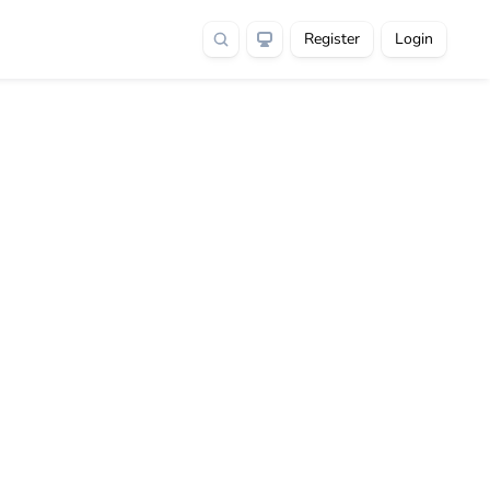
Register
Login