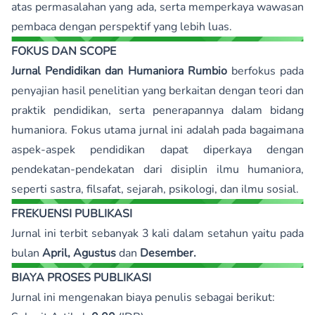
atas permasalahan yang ada, serta memperkaya wawasan
pembaca dengan perspektif yang lebih luas.
FOKUS DAN SCOPE
Jurnal Pendidikan dan Humaniora Rumbio
berfokus pada
penyajian hasil penelitian yang berkaitan dengan teori dan
praktik pendidikan, serta penerapannya dalam bidang
humaniora. Fokus utama jurnal ini adalah pada bagaimana
aspek-aspek pendidikan dapat diperkaya dengan
pendekatan-pendekatan dari disiplin ilmu humaniora,
seperti sastra, filsafat, sejarah, psikologi, dan ilmu sosial.
FREKUENSI PUBLIKASI
Jurnal ini terbit sebanyak 3 kali dalam setahun yaitu pada
bulan
April, Agustus
dan
Desember.
BIAYA PROSES PUBLIKASI
Jurnal ini mengenakan biaya penulis sebagai berikut: