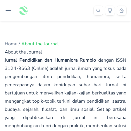
Home
/
About the Journal
About the Journal
Jurnal Pendidikan dan Humaniora Rumbio
dengan ISSN
3124-9663
(Online) adalah jurnal ilmiah yang fokus pada
pengembangan ilmu pendidikan, humaniora, serta
penerapannya dalam kehidupan sehari-hari. Jurnal ini
bertujuan untuk menyajikan kajian-kajian berkualitas yang
mengangkat topik-topik terkini dalam pendidikan, sastra,
budaya, sejarah, filsafat, dan ilmu sosial. Setiap artikel
yang dipublikasikan di jurnal ini berusaha
menghubungkan teori dengan praktik, memberikan solusi