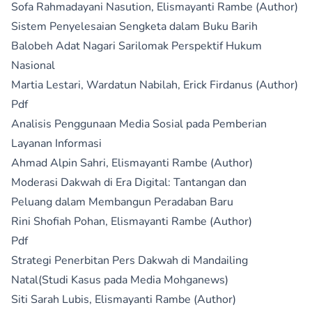
Sofa Rahmadayani Nasution, Elismayanti Rambe (Author)
Sistem Penyelesaian Sengketa dalam Buku Barih
Balobeh Adat Nagari Sarilomak Perspektif Hukum
Nasional
Martia Lestari, Wardatun Nabilah, Erick Firdanus (Author)
Pdf
Analisis Penggunaan Media Sosial pada Pemberian
Layanan Informasi
Ahmad Alpin Sahri, Elismayanti Rambe (Author)
Moderasi Dakwah di Era Digital: Tantangan dan
Peluang dalam Membangun Peradaban Baru
Rini Shofiah Pohan, Elismayanti Rambe (Author)
Pdf
Strategi Penerbitan Pers Dakwah di Mandailing
Natal(Studi Kasus pada Media Mohganews)
Siti Sarah Lubis, Elismayanti Rambe (Author)