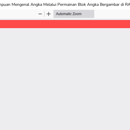
puan Mengenal Angka Melalui Permainan Blok Angka Bergambar di RA 