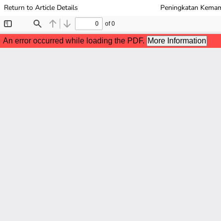
Return to Article Details
Peningkatan Kemam