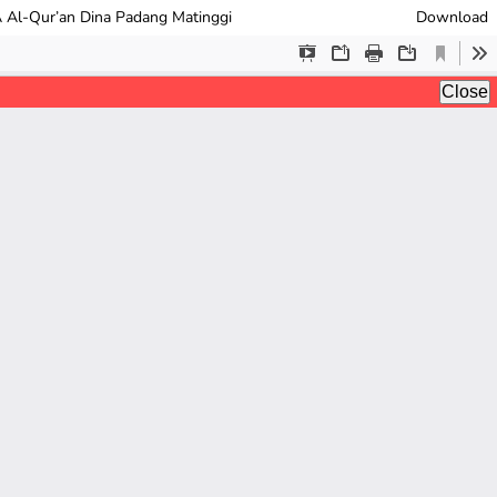
Al-Qur’an Dina Padang Matinggi
Download