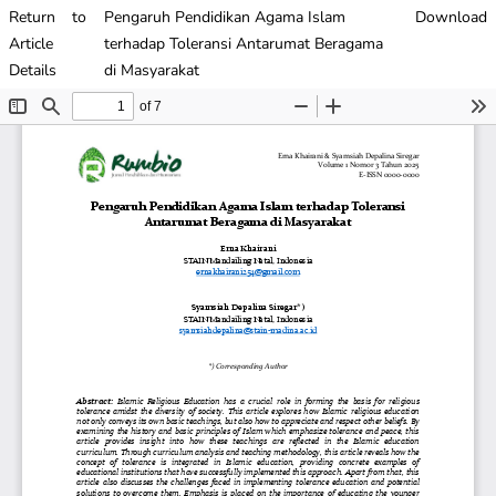
Return to
Pengaruh Pendidikan Agama Islam
Download
Article
terhadap Toleransi Antarumat Beragama
Details
di Masyarakat