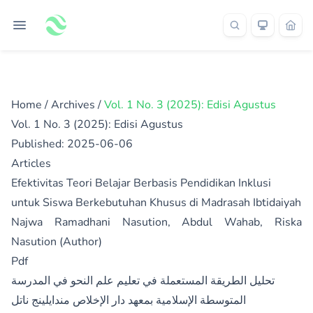
Home
/
Archives
/
Vol. 1 No. 3 (2025): Edisi Agustus
Vol. 1 No. 3 (2025): Edisi Agustus
Published:
2025-06-06
Articles
Efektivitas Teori Belajar Berbasis Pendidikan Inklusi
untuk Siswa Berkebutuhan Khusus di Madrasah Ibtidaiyah
Najwa Ramadhani Nasution, Abdul Wahab, Riska
Nasution (Author)
Pdf
تحليل الطريقة المستعملة في تعليم علم النحو في المدرسة
المتوسطة الإسلامية بمعهد دار الإخلاص مندايلينج ناتل