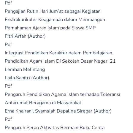
Pdf
Pengajian Rutin Hari Jum’at sebagai Kegiatan
Ekstrakurikuler Keagamaan dalam Membangun
Pemahaman Ajaran Islam pada Siswa SMP
Fitri Arfah (Author)
Pdf
Integrasi Pendidikan Karakter dalam Pembelajaran
Pendidikan Agam Islam Di Sekolah Dasar Negeri 21
Lembah Melintang
Laila Sapitri (Author)
Pdf
Pengaruh Pendidikan Agama Islam terhadap Toleransi
Antarumat Beragama di Masyarakat
Erna Khairani, Syamsiah Depalina Siregar (Author)
Pdf
Pengaruh Peran Aktivitas Bermain Buku Cerita