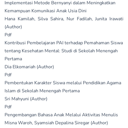
Implementasi Metode Bernyanyi dalam Meningkatkan
Kemampuan Komunikasi Anak Usia Dini
Hana Kamilah, Silva Sahira, Nur Fadilah, Junita Irawati
(Author)
Pdf
Kontribusi Pembelajaran PAI terhadap Pemahaman Siswa
tentang Kesehatan Mental: Studi di Sekolah Menengah
Pertama
Dia Elkomariah (Author)
Pdf
Pembentukan Karakter Siswa melalui Pendidikan Agama
Islam di Sekolah Menengah Pertama
Sri Mahyuni (Author)
Pdf
Pengembangan Bahasa Anak Melalui Aktivitas Menulis
Misna Waroh, Syamsiah Depalina Siregar (Author)