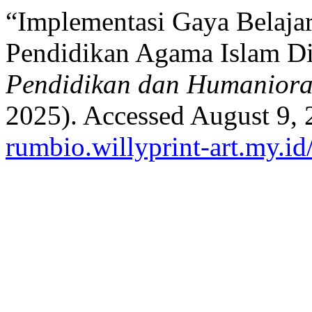
“Implementasi Gaya Belaja
Pendidikan Agama Islam D
Pendidikan dan Humanior
2025). Accessed August 9,
rumbio.willyprint-art.my.id