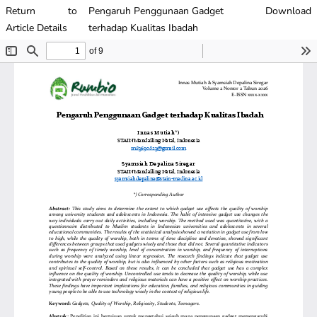
Return to
Pengaruh Penggunaan Gadget
Download
Article Details
terhadap Kualitas Ibadah