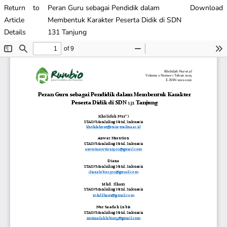
Return to
Peran Guru sebagai Pendidik dalam
Download
Article
Membentuk Karakter Peserta Didik di SDN
Details
131 Tanjung